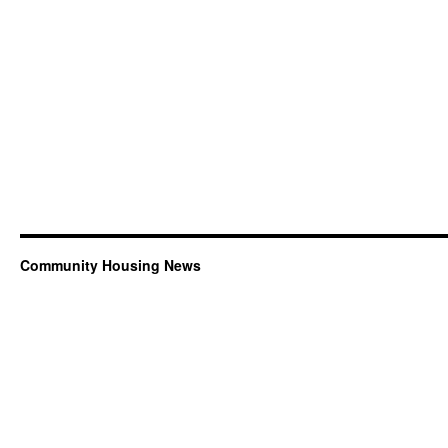
Community Housing News