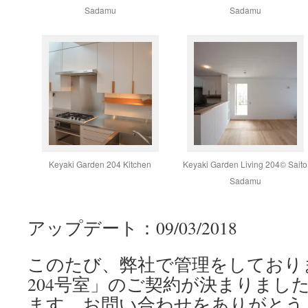
Sadamu
Sadamu
Keyaki Garden 204 Kitchen
Keyaki Garden Living 204© Saito
Sadamu
アップデート：09/03/2018
このたび、弊社で管理をしております「Ke
204号室」のご契約が決まりまし
ます。お問い合わせをありがとう