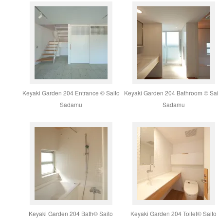
Keyaki Garden 204 Entrance © Saito
Keyaki Garden 204 Bathroom © Sai
Sadamu
Sadamu
Keyaki Garden 204 Bath© Saito
Keyaki Garden 204 Toilet© Saito